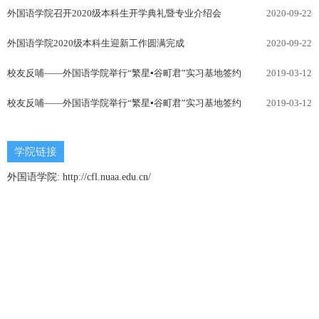
外国语学院召开2020级本科生开学典礼暨专业介绍会
2020-09-22
外国语学院2020级本科生迎新工作圆满完成
2020-09-22
校友反哺——外国语学院举行“繁星▪谷町君”实习基地签约
2019-03-12
校友反哺——外国语学院举行“繁星▪谷町君”实习基地签约
2019-03-12
学院链接
外国语学院:
http://cfl.nuaa.edu.cn/
南京市秦淮区御道街29号
210016
zsb@nuaa.edu.cn