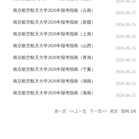
2026-06-25
南京航空航天大学2026年报考指南（云南）
2026-06-25
南京航空航天大学2026年报考指南（新疆）
2026-06-25
南京航空航天大学2026年报考指南（上海）
2026-06-25
南京航空航天大学2026年报考指南（山西）
2026-06-25
南京航空航天大学2026年报考指南（青海）
2026-06-25
南京航空航天大学2026年报考指南（宁夏）
2026-06-25
南京航空航天大学2026年报考指南（湖南）
2026-06-25
南京航空航天大学2026年报考指南（海南）
2026-06-25
第一页
<<上一页
下一页>>
尾页
页码
1
/
6
南京市秦淮区御道街29号
210016
zsb@nuaa.edu.cn