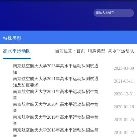
特殊类型
高水平运动队
当前位置：
首页
特殊类型
高水平运动队
南京航空航天大学2023年高水平运动队测试通
2023-03-09
知
南京航空航天大学2021年高水平运动队测试通
2021-03-11
知及防疫要求
南京航空航天大学2021年高水平运动队招生简
2020-12-31
章
南京航空航天大学2020年高水平运动队招生简
2020-01-18
章
南京航空航天大学2019年高水平运动队招生简
2019-01-25
章
南京航空航天大学2018年高水平运动队招生简
2018-01-22
章